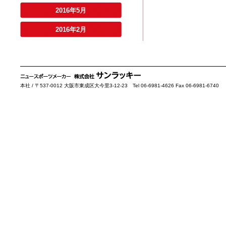
2016年5月
2016年2月
本社 / 〒537-0012 大阪市東成区大今里3-12-23 Tel 06-6981-4626 Fax 06-6981-6740