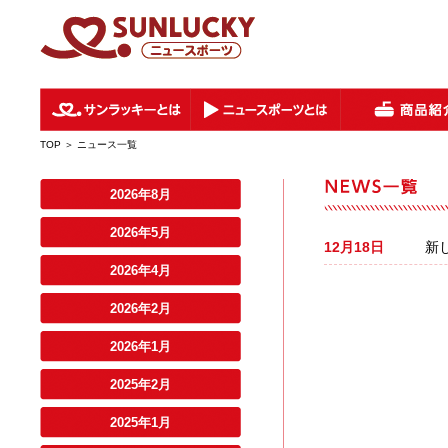
TOP
＞ ニュース一覧
2026年8月
2026年5月
12月18日
新
2026年4月
2026年2月
2026年1月
2025年2月
2025年1月