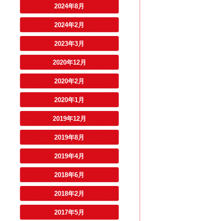
2024年8月
2024年2月
2023年3月
2020年12月
2020年2月
2020年1月
2019年12月
2019年8月
2019年4月
2018年6月
2018年2月
2017年5月