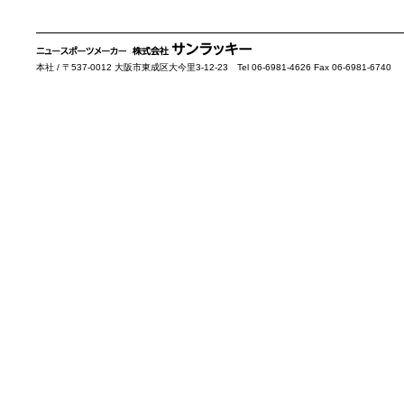
本社 / 〒537-0012 大阪市東成区大今里3-12-23 Tel 06-6981-4626 Fax 06-6981-6740