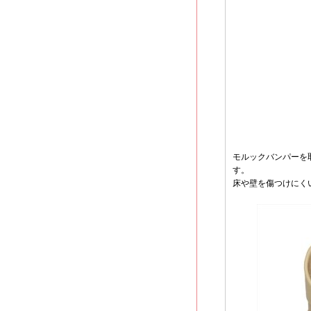
モルックバンパーを
す。
床や壁を傷つけにくい